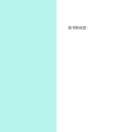
脸书粉丝团：